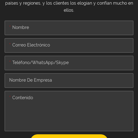
países y regiones, y los clientes los elogian y confían mucho en
ellos.
Nombre
Correo Electrónico
Teléfono/WhatsApp/Skype
Nombre De Empresa
Contenido