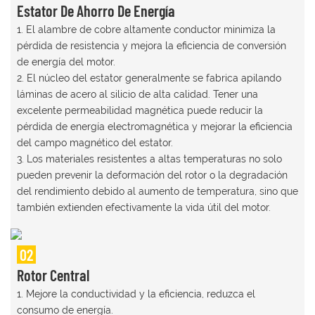
Estator De Ahorro De Energía
1. El alambre de cobre altamente conductor minimiza la
pérdida de resistencia y mejora la eficiencia de conversión
de energía del motor.
2. El núcleo del estator generalmente se fabrica apilando
láminas de acero al silicio de alta calidad. Tener una
excelente permeabilidad magnética puede reducir la
pérdida de energía electromagnética y mejorar la eficiencia
del campo magnético del estator.
3. Los materiales resistentes a altas temperaturas no solo
pueden prevenir la deformación del rotor o la degradación
del rendimiento debido al aumento de temperatura, sino que
también extienden efectivamente la vida útil del motor.
02
Rotor Central
1. Mejore la conductividad y la eficiencia, reduzca el
consumo de energía.