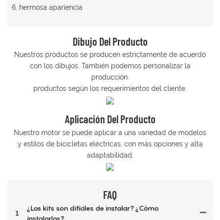
6. hermosa apariencia
Dibujo Del Producto
Nuestros productos se producen estrictamente de acuerdo
con los dibujos. También podemos personalizar la
producción.
productos según los requerimientos del cliente.
Aplicación Del Producto
Nuestro motor se puede aplicar a una variedad de modelos
y estilos de bicicletas eléctricas, con más opciones y alta
adaptabilidad.
FAQ
¿Los kits son difíciles de instalar? ¿Cómo
1
instalarlos?