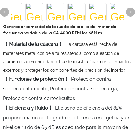
Generador comercial de la rueda de ardilla del motor de
frecuencia variable de la CA 4000 RPM los 65N.m
【
Material de la cáscara
】
La carcasa está hecha de
materiales metálicos de alta resistencia, como aleación de
aluminio o acero inoxidable. Puede resistir eficazmente impactos
externos y proteger los componentes de precisión del interior.
【
Funciones de protección
】 Protección contra
sobrecalentamiento, Protección contra sobrecarga,
Protección contra cortocircuitos
【
Eficiencia y Ruido
】 El diseño de eficiencia del 82%
proporciona un cierto grado de eficiencia energética y un
nivel de ruido de 65 dB es adecuado para la mayoría de