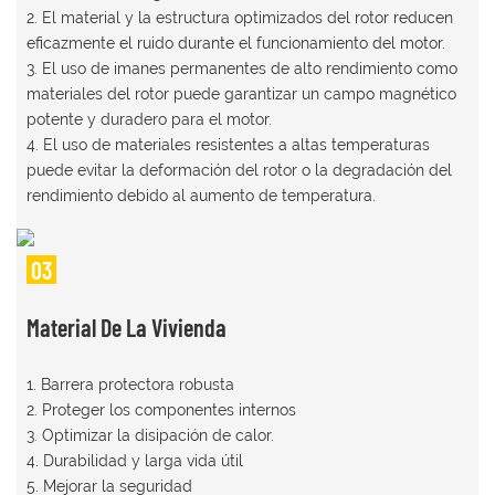
2. El material y la estructura optimizados del rotor reducen
eficazmente el ruido durante el funcionamiento del motor.
3. El uso de imanes permanentes de alto rendimiento como
materiales del rotor puede garantizar un campo magnético
potente y duradero para el motor.
4. El uso de materiales resistentes a altas temperaturas
puede evitar la deformación del rotor o la degradación del
rendimiento debido al aumento de temperatura.
03
1. Barrera protectora robusta
2. Proteger los componentes internos
3. Optimizar la disipación de calor.
4. Durabilidad y larga vida útil
5. Mejorar la seguridad