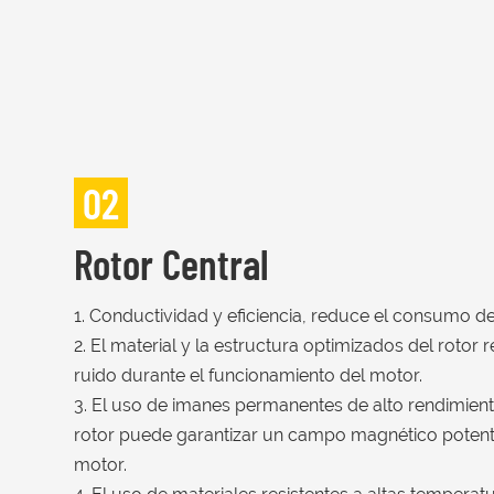
02
Rotor Central
1. Conductividad y eficiencia, reduce el consumo de
2. El material y la estructura optimizados del rotor
ruido durante el funcionamiento del motor.
3. El uso de imanes permanentes de alto rendimien
rotor puede garantizar un campo magnético potent
motor.