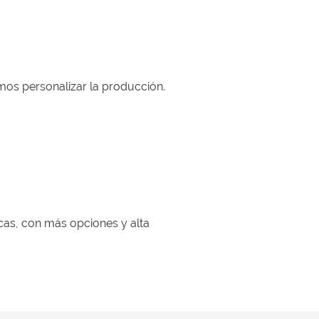
os personalizar la producción.
icas, con más opciones y alta