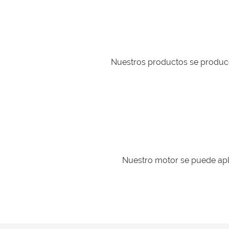
Nuestros productos se produce
Nuestro motor se puede aplic