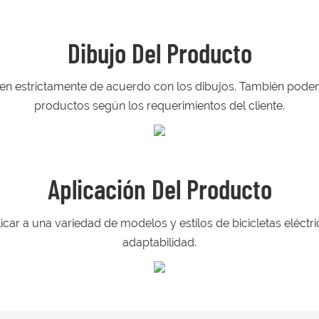
Dibujo Del Producto
n estrictamente de acuerdo con los dibujos. También podem
productos según los requerimientos del cliente.
Aplicación Del Producto
ar a una variedad de modelos y estilos de bicicletas eléctr
adaptabilidad.