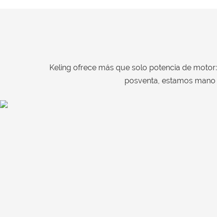
Keling ofrece más que solo potencia de motor: o
posventa, estamos mano a 