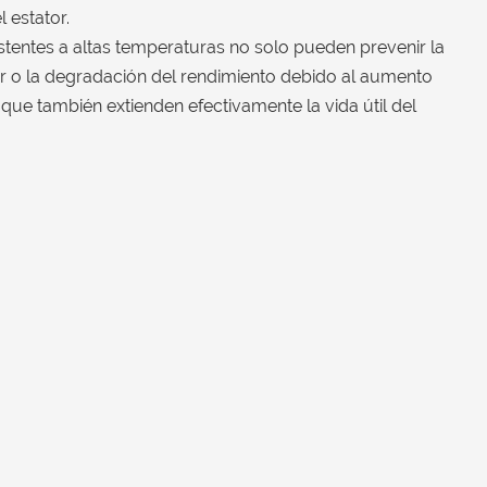
 estator.
istentes a altas temperaturas no solo pueden prevenir la
r o la degradación del rendimiento debido al aumento
que también extienden efectivamente la vida útil del