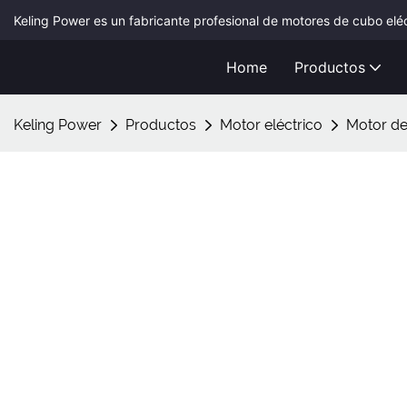
Keling Power es un fabricante profesional de motores de cubo elé
Home
Productos
Keling Power
Productos
Motor eléctrico
Motor de