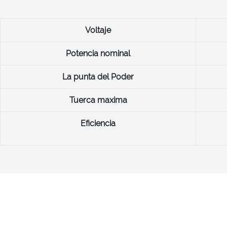
Voltaje
Potencia nominal
La punta del Poder
Tuerca maxima
Eficiencia