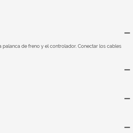
la palanca de freno y el controlador. Conectar los cables