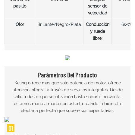
pasillo
sensor de
velocidad
Olor
Brillante/Negro/Plata
Conducción
6s-7s
y rueda
libre:
Parámetros Del Producto
Keling ofrece más que solo potencia de motor: ofrece
atención integral a través de servicios integrales. Desde
solicitudes de personalización hasta soporte posventa,
estamos mano a mano con usted, creando la bicicleta
eléctrica perfecta que supere sus expectativas.
01