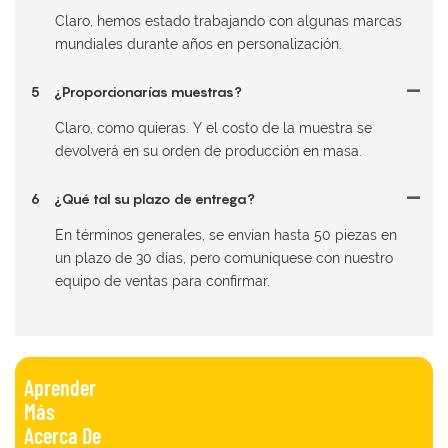
Claro, hemos estado trabajando con algunas marcas
mundiales durante años en personalización.
5
¿Proporcionarías muestras?
Claro, como quieras. Y el costo de la muestra se
devolverá en su orden de producción en masa.
6
¿Qué tal su plazo de entrega?
En términos generales, se envían hasta 50 piezas en
un plazo de 30 días, pero comuníquese con nuestro
equipo de ventas para confirmar.
Aprender
Más
Acerca De