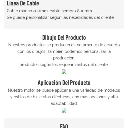
Línea De Cable
Cable macho 200mm, cable hembra 800mm
Se puede personalizar según las necesidades del cliente.
Dibujo Del Producto
Nuestros productos se producen estrictamente de acuerdo
con los dibujos. También podemos personalizar la
producción.
productos según los requerimientos del cliente.
Aplicación Del Producto
Nuestro motor se puede aplicar a una variedad de modelos
y estilos de bicicletas eléctricas, con más opciones y alta
adaptabilidad.
FAQ