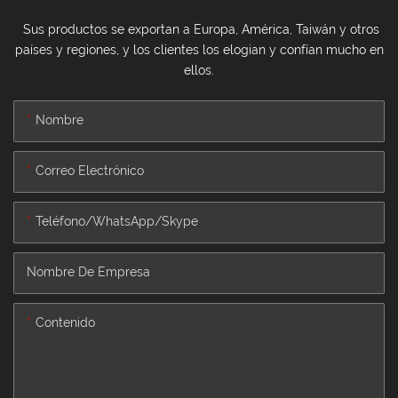
Sus productos se exportan a Europa, América, Taiwán y otros
países y regiones, y los clientes los elogian y confían mucho en
ellos.
Nombre
Correo Electrónico
Teléfono/WhatsApp/Skype
Nombre De Empresa
Contenido