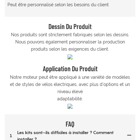
Peut être personnalisé selon les besoins du client
Dessin Du Produit
Nos produits sont strictement fabriqués selon les dessins.
Nous pouvons également personnaliser la production
produits selon les exigences du client.
Application Du Produit
Notre moteur peut être appliqué à une variété de modèles
et de styles de vélos électriques, avec plus d'options et un
niveau élevé
adaptabilité.
FAQ
Les kits sont-ils difficiles à installer ? Comment
1
installer ?