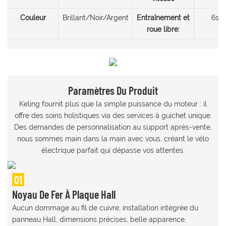
Couleur
Brillant/Noir/Argent
Entraînement et
6s-7
roue libre:
Paramètres Du Produit
Keling fournit plus que la simple puissance du moteur : il
offre des soins holistiques via des services à guichet unique.
Des demandes de personnalisation au support après-vente,
nous sommes main dans la main avec vous, créant le vélo
électrique parfait qui dépasse vos attentes.
01
Noyau De Fer À Plaque Hall
Aucun dommage au fil de cuivre, installation intégrée du
panneau Hall, dimensions précises, belle apparence,