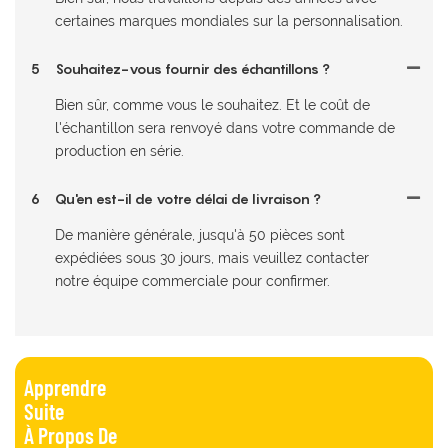
certaines marques mondiales sur la personnalisation.
5
Souhaitez-vous fournir des échantillons ?
Bien sûr, comme vous le souhaitez. Et le coût de
l'échantillon sera renvoyé dans votre commande de
production en série.
6
Qu'en est-il de votre délai de livraison ?
De manière générale, jusqu'à 50 pièces sont
expédiées sous 30 jours, mais veuillez contacter
notre équipe commerciale pour confirmer.
Apprendre
Suite
À Propos De