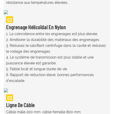
résistance aux températures élevées.
02
Engrenage Hélicoïdal En Nylon
1. La coïncidence entre les engrenages est plus élevée.
2. Améliorer la durabilité des matériaux des engrenages.
3. Réduisez le lubrifiant centrifuge dans la cavité et réduisez
le rodage des engrenages.
4. Le système de transmission est plus stable et une
puissance élevée est garantie.
5. Faible bruit et longue durée de vie.
6. Rapport de réduction élevé, bonnes performances
d'escalade.
03
Ligne De Câble
Câble mâle 200 mm, câble femelle 800 mm