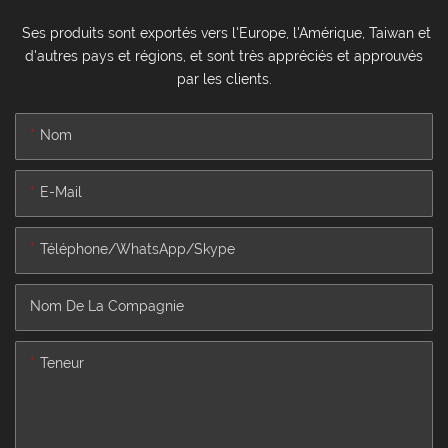
Ses produits sont exportés vers l'Europe, l'Amérique, Taiwan et
d'autres pays et régions, et sont très appréciés et approuvés
par les clients.
Nom
E-Mail
Téléphone/WhatsApp/Skype
Nom De La Compagnie
Teneur