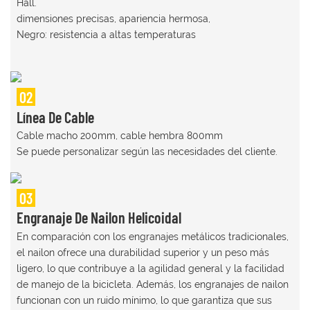
Hall.
dimensiones precisas, apariencia hermosa,
Negro: resistencia a altas temperaturas
02
Línea De Cable
Cable macho 200mm, cable hembra 800mm
Se puede personalizar según las necesidades del cliente.
03
Engranaje De Nailon Helicoidal
En comparación con los engranajes metálicos tradicionales,
el nailon ofrece una durabilidad superior y un peso más
ligero, lo que contribuye a la agilidad general y la facilidad
de manejo de la bicicleta. Además, los engranajes de nailon
funcionan con un ruido mínimo, lo que garantiza que sus