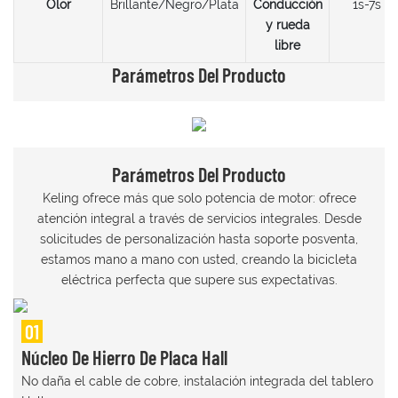
Olor
Brillante/Negro/Plata
Conducción
1s-7s
y rueda
libre
Parámetros Del Producto
Parámetros Del Producto
Keling ofrece más que solo potencia de motor: ofrece
atención integral a través de servicios integrales. Desde
solicitudes de personalización hasta soporte posventa,
estamos mano a mano con usted, creando la bicicleta
eléctrica perfecta que supere sus expectativas.
01
Núcleo De Hierro De Placa Hall
No daña el cable de cobre, instalación integrada del tablero