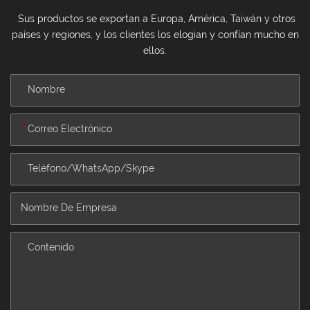
Sus productos se exportan a Europa, América, Taiwán y otros
países y regiones, y los clientes los elogian y confían mucho en
ellos.
Nombre
Correo Electrónico
Teléfono/WhatsApp/Skype
Nombre De Empresa
Contenido