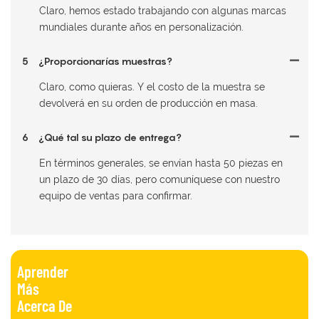
Claro, hemos estado trabajando con algunas marcas
mundiales durante años en personalización.
5
¿Proporcionarías muestras?
Claro, como quieras. Y el costo de la muestra se
devolverá en su orden de producción en masa.
6
¿Qué tal su plazo de entrega?
En términos generales, se envían hasta 50 piezas en
un plazo de 30 días, pero comuníquese con nuestro
equipo de ventas para confirmar.
Aprender
Más
Acerca De