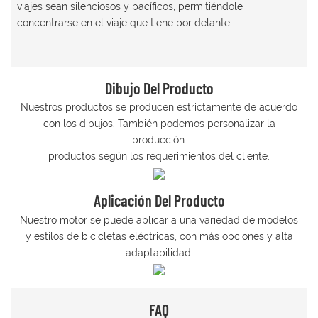
viajes sean silenciosos y pacíficos, permitiéndole
concentrarse en el viaje que tiene por delante.
Dibujo Del Producto
Nuestros productos se producen estrictamente de acuerdo
con los dibujos. También podemos personalizar la
producción.
productos según los requerimientos del cliente.
Aplicación Del Producto
Nuestro motor se puede aplicar a una variedad de modelos
y estilos de bicicletas eléctricas, con más opciones y alta
adaptabilidad.
FAQ