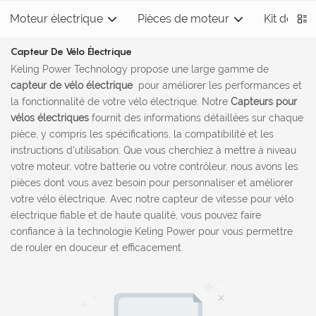
Moteur électrique
Pièces de moteur
Kit de mo
Capteur De Vélo Électrique
Keling Power Technology propose une large gamme de
capteur de vélo électrique
pour améliorer les performances et
la fonctionnalité de votre vélo électrique. Notre
Capteurs pour
vélos électriques
fournit des informations détaillées sur chaque
pièce, y compris les spécifications, la compatibilité et les
instructions d'utilisation. Que vous cherchiez à mettre à niveau
votre moteur, votre batterie ou votre contrôleur, nous avons les
pièces dont vous avez besoin pour personnaliser et améliorer
votre vélo électrique. Avec notre capteur de vitesse pour vélo
électrique fiable et de haute qualité, vous pouvez faire
confiance à la technologie Keling Power pour vous permettre
de rouler en douceur et efficacement.