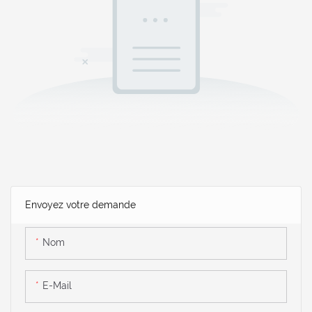
Envoyez votre demande
Nom
E-Mail