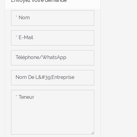
Envoyez votre demande
Nom
E-Mail
Téléphone/WhatsApp
Nom De L&#39;entreprise
Teneur