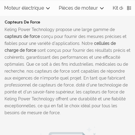
Moteur électrique
Pièces de moteur
Kit de mo
Capteurs De Force
Keling Power Technology propose une large gamme de
capteurs de force
conçu pour fournir des mesures précises et
fiables pour une variété d’applications. Notre
cellules de
charge de force
sont conçus pour fournir des résultats précis et
cohérents, garantissant des performances et une efficacité
optimales. Que ce soit à des fins industrielles, médicales ou de
recherche, nos capteurs de force sont capables de répondre
aux exigences de n'importe quel projet. En tant que fabricant
professionnel de capteurs de force, doté d'une technologie de
pointe et d'un savoir-faire supérieur, les capteurs de force de
Keling Power Technology offrent une durabilité et une fiabilité
exceptionnelles, ce qui en fait le choix idéal pour tous les
besoins de mesure de force.