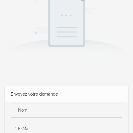
Envoyez votre demande
Nom
E-Mail