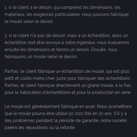
1, si le client a le dessin, qui comprend les dimensions, les
matériaux, les exigences particulières, nous pouvons fabriquer
le moule selon le dessin.
2, si le client n'a pas de dessin, mais a un échantillon, alors un
échantillon doit être envoyé à notre ingénieur, nous évaluerons
ensuite les dimensions et ferons un dessin. Ensuite, nous
fabriquons un moule selon le dessin.
Parfois, le client fabrique un échantillon de moule, qui est plus
petit et coûte moins cher, juste pour fabriquer des échantillons.
Parfois, le client fabrique directement un grand moule, à la fois
pour la fabrication d’échantillons et pour la production en série.
Le moule est généralement fabriqué en acier. Nous promettons
que le moule pourra être utilisé 50 000 fois en 10 ans. S'il y a
des problèmes pendant la période de garantie, notre société
paiera les réparations ou la refonte.