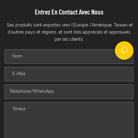
Entrez En Contact Avec Nous
Ses produits sont exportés vers l'Europe, l'Amérique, Taiwan et
d'autres pays et régions, et sont très appréciés et approuvés
par les clients.
Nom
E-Mail
Téléphone/WhatsApp
Teneur