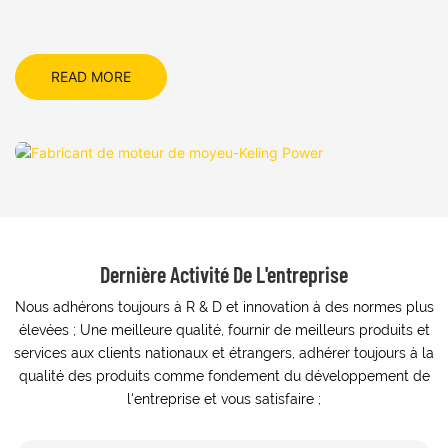
READ MORE
Dernière Activité De L'entreprise
Nous adhérons toujours à R & D et innovation à des normes plus
élevées ; Une meilleure qualité, fournir de meilleurs produits et
services aux clients nationaux et étrangers, adhérer toujours à la
qualité des produits comme fondement du développement de
l'entreprise et vous satisfaire ;