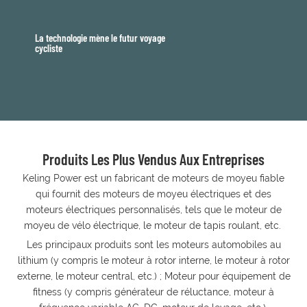
La technologie mène le futur voyage
cycliste
Produits Les Plus Vendus Aux Entreprises
Keling Power est un fabricant de moteurs de moyeu fiable
qui fournit des moteurs de moyeu électriques et des
moteurs électriques personnalisés, tels que le moteur de
moyeu de vélo électrique, le moteur de tapis roulant, etc.
Les principaux produits sont les moteurs automobiles au
lithium (y compris le moteur à rotor interne, le moteur à rotor
externe, le moteur central, etc.) ; Moteur pour équipement de
fitness (y compris générateur de réluctance, moteur à