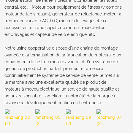
moteur à rotor interne, le moteur à rotor externe, le moteur
central, etc.) ; Moteur pour équipement de fitness (y compris
moteur de tapis roulant, générateur de réluctance, moteur à
fréquence variable AC, D C, moteur de levage, etc.) et
accessoires tels que capots de moteur, roue dentée,
embrayages et capteur de vélo électrique, etc.
Notre usine coopérative dispose d'une chaîne de montage
avancée d'automatisation de la fabrication de moteurs, d'un
équipement de test de moteur avancé et d'un système de
gestion de production parfait, promeut et améliore
continuellement le système de service de vente, le met sur
le marché avec une excellente qualité de produit de
moteurs à moyeu électrique, un service de haute qualité et
un prix raisonnable. , améliore la notoriété de la marque et
favorise le développement continu de l'entreprise.