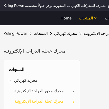
ات
المنتجات
Home
اجة الإلكترونية
محرك كهربائي
المنتجات
Keling Power
محرك عجلة الدراجة الإلكترونية
المنتجات
-
محرك كهربائي
محرك محور الدراجة الإلكترونية
محرك عجلة الدراجة الإلكترونية