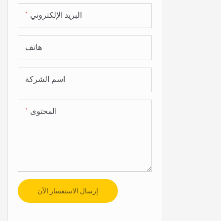
البريد الإلكتروني
هاتف
اسم الشركة
المحتوى
إرسال الاستفسار الآن