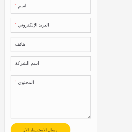
اسم
البريد الإلكتروني
هاتف
اسم الشركة
المحتوى
إرسال الاستفسار الآن