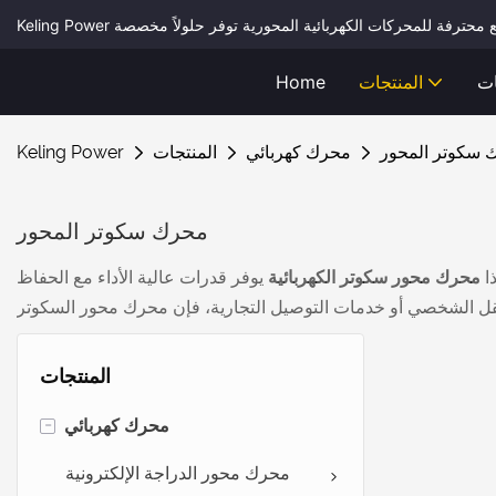
ات
المنتجات
Home
 سكوتر المحور
محرك كهربائي
المنتجات
Keling Power
محرك سكوتر المحور
ا
محرك محور سكوتر الكهربائية
يوفر قدرات عالية الأداء مع الحفاظ
المنتجات
-
محرك كهربائي
محرك محور الدراجة الإلكترونية