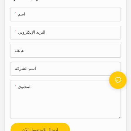
اسم
البريد الإلكتروني
هاتف
اسم الشركة
المحتوى
إرسال الاستفسار الآن