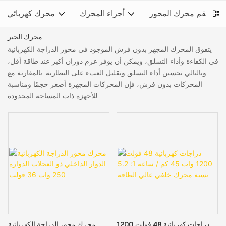
طقم محرك المحور
أجزاء المحرك
محرك كهربائي
محرك الجير
يتفوق المحرك المجهز بدون فرش الموجود في محور الدراجة الكهربائية
في الكفاءة وأداء التسلق، ويمكن أن يوفر عزم دوران أكبر عند طاقة أقل،
وبالتالي تحسين أداء التسلق وتقليل العبء على البطارية. بالمقارنة مع
المحركات بدون فرش، فإن المحركات المجهزة أصغر حجمًا ومناسبة
للأجهزة ذات المساحة المحدودة.
دراجات كهربائية 48 فولت 1200
محرك محور الدراجة الكهربائية