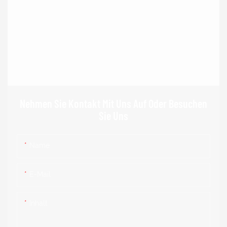
Nehmen Sie Kontakt Mit Uns Auf Oder Besuchen
Sie Uns
Name
E-Mail
Inhalt