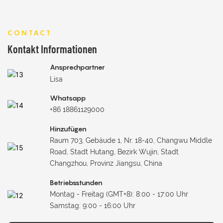
CONTACT
Kontakt Informationen
Ansprechpartner
Lisa
Whatsapp
+86 18861129000
Hinzufügen
Raum 703, Gebäude 1, Nr. 18-40, Changwu Middle
Road, Stadt Hutang, Bezirk Wujin, Stadt
Changzhou, Provinz Jiangsu, China
Betriebsstunden
Montag - Freitag (GMT+8): 8:00 - 17:00 Uhr
Samstag: 9:00 - 16:00 Uhr