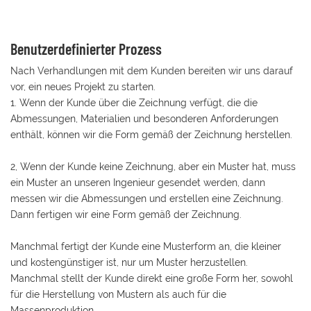
Benutzerdefinierter Prozess
Nach Verhandlungen mit dem Kunden bereiten wir uns darauf
vor, ein neues Projekt zu starten.
1. Wenn der Kunde über die Zeichnung verfügt, die die
Abmessungen, Materialien und besonderen Anforderungen
enthält, können wir die Form gemäß der Zeichnung herstellen.
2, Wenn der Kunde keine Zeichnung, aber ein Muster hat, muss
ein Muster an unseren Ingenieur gesendet werden, dann
messen wir die Abmessungen und erstellen eine Zeichnung.
Dann fertigen wir eine Form gemäß der Zeichnung.
Manchmal fertigt der Kunde eine Musterform an, die kleiner
und kostengünstiger ist, nur um Muster herzustellen.
Manchmal stellt der Kunde direkt eine große Form her, sowohl
für die Herstellung von Mustern als auch für die
Massenproduktion.