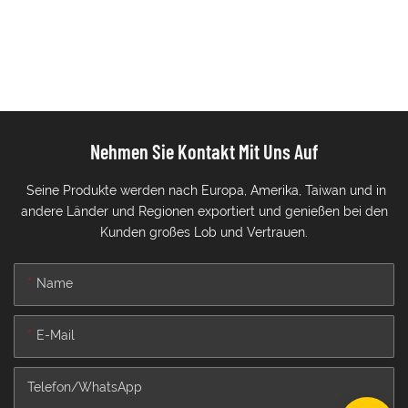
Nehmen Sie Kontakt Mit Uns Auf
Seine Produkte werden nach Europa, Amerika, Taiwan und in
andere Länder und Regionen exportiert und genießen bei den
Kunden großes Lob und Vertrauen.
Name
E-Mail
Telefon/WhatsApp