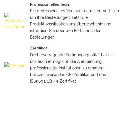
Profession elles Team
Ein professionelles Verkaufsteam kümmert sich
um Ihre Bestellungen, setzt die
Produktionssituation um, überwacht sie und
informiert Sie über den Fortschritt der
Bestellungen
Zertifikat
Die hervorragende Fertigungsqualität hat es
uns auch ermöglicht, die Anerkennung
professioneller Institutionen zu erhalten,
beispielsweise das CE-Zertifikat und das
IS09001, 16949-Zertifikat