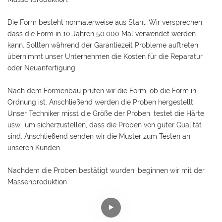
Die Form besteht normalerweise aus Stahl. Wir versprechen,
dass die Form in 10 Jahren 50.000 Mal verwendet werden
kann. Sollten während der Garantiezeit Probleme auftreten,
übernimmt unser Unternehmen die Kosten für die Reparatur
oder Neuanfertigung.
Nach dem Formenbau prüfen wir die Form, ob die Form in
Ordnung ist. Anschließend werden die Proben hergestellt.
Unser Techniker misst die Größe der Proben, testet die Härte
usw., um sicherzustellen, dass die Proben von guter Qualität
sind. Anschließend senden wir die Muster zum Testen an
unseren Kunden.
Nachdem die Proben bestätigt wurden, beginnen wir mit der
Massenproduktion