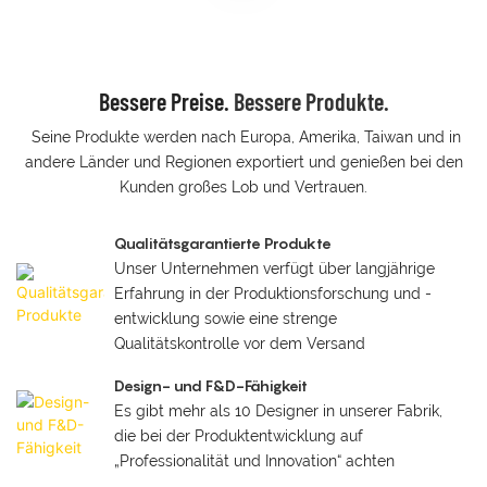
Bessere Preise.
Bessere Produkte.
Seine Produkte werden nach Europa, Amerika, Taiwan und in
andere Länder und Regionen exportiert und genießen bei den
Kunden großes Lob und Vertrauen.
Qualitätsgarantierte Produkte
Unser Unternehmen verfügt über langjährige
Erfahrung in der Produktionsforschung und -
entwicklung sowie eine strenge
Qualitätskontrolle vor dem Versand
Design- und F&D-Fähigkeit
Es gibt mehr als 10 Designer in unserer Fabrik,
die bei der Produktentwicklung auf
„Professionalität und Innovation“ achten