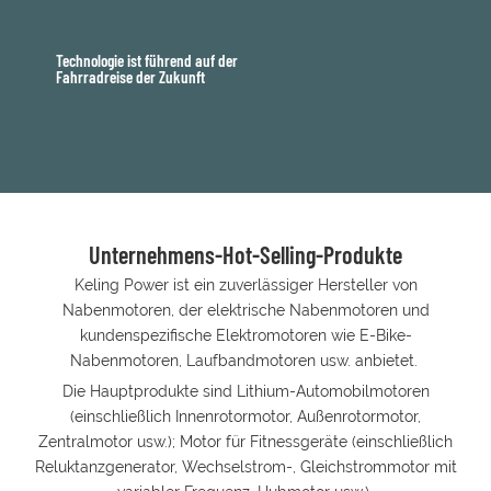
Technologie ist führend auf der
Fahrradreise der Zukunft
Unternehmens-Hot-Selling-Produkte
Keling Power ist ein zuverlässiger Hersteller von
Nabenmotoren, der elektrische Nabenmotoren und
kundenspezifische Elektromotoren wie E-Bike-
Nabenmotoren, Laufbandmotoren usw. anbietet.
Die Hauptprodukte sind Lithium-Automobilmotoren
(einschließlich Innenrotormotor, Außenrotormotor,
Zentralmotor usw.); Motor für Fitnessgeräte (einschließlich
Reluktanzgenerator, Wechselstrom-, Gleichstrommotor mit