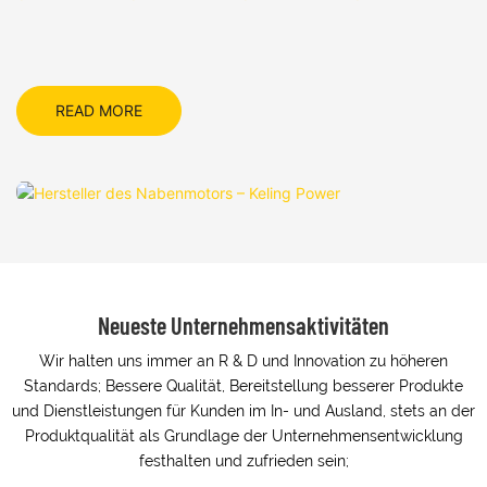
READ MORE
Neueste Unternehmensaktivitäten
Wir halten uns immer an R & D und Innovation zu höheren
Standards; Bessere Qualität, Bereitstellung besserer Produkte
und Dienstleistungen für Kunden im In- und Ausland, stets an der
Produktqualität als Grundlage der Unternehmensentwicklung
festhalten und zufrieden sein;