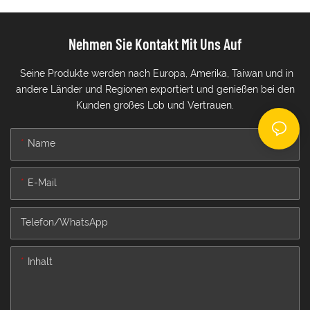
Nehmen Sie Kontakt Mit Uns Auf
Seine Produkte werden nach Europa, Amerika, Taiwan und in
andere Länder und Regionen exportiert und genießen bei den
Kunden großes Lob und Vertrauen.
Name
E-Mail
Telefon/WhatsApp
Inhalt