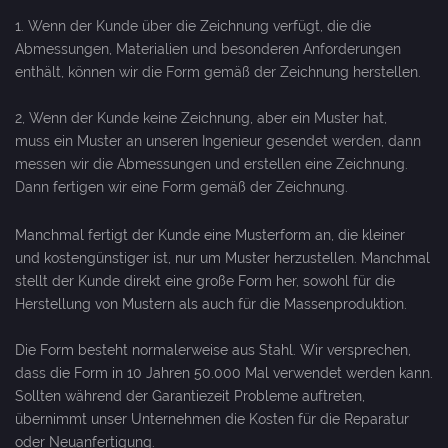
1. Wenn der Kunde über die Zeichnung verfügt, die die
Abmessungen, Materialien und besonderen Anforderungen
enthält, können wir die Form gemäß der Zeichnung herstellen.
2, Wenn der Kunde keine Zeichnung, aber ein Muster hat,
muss ein Muster an unseren Ingenieur gesendet werden, dann
messen wir die Abmessungen und erstellen eine Zeichnung.
Dann fertigen wir eine Form gemäß der Zeichnung.
Manchmal fertigt der Kunde eine Musterform an, die kleiner
und kostengünstiger ist, nur um Muster herzustellen. Manchmal
stellt der Kunde direkt eine große Form her, sowohl für die
Herstellung von Mustern als auch für die Massenproduktion.
Die Form besteht normalerweise aus Stahl. Wir versprechen,
dass die Form in 10 Jahren 50.000 Mal verwendet werden kann.
Sollten während der Garantiezeit Probleme auftreten,
übernimmt unser Unternehmen die Kosten für die Reparatur
oder Neuanfertigung.