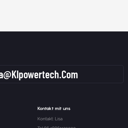
sa@klpowertech.com
Kontakt mit uns
Kontakt: Lisa