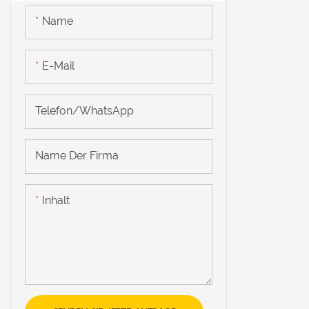
Name
E-Mail
Telefon/WhatsApp
Name Der Firma
Inhalt