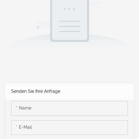
Senden Sie Ihre Anfrage
Name
E-Mail