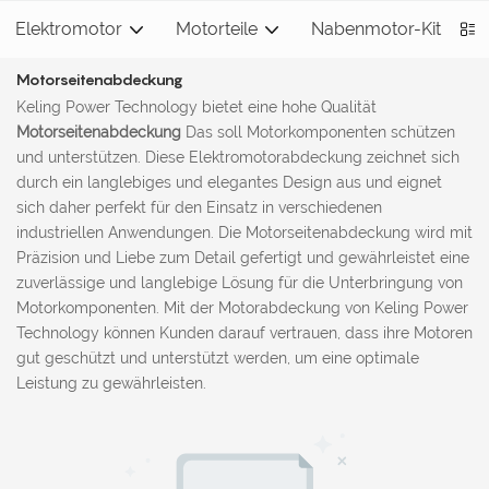
Elektromotor
Motorteile
Nabenmotor-Kit
S
Motorseitenabdeckung
Keling Power Technology bietet eine hohe Qualität
Motorseitenabdeckung
Das soll Motorkomponenten schützen
und unterstützen. Diese Elektromotorabdeckung zeichnet sich
durch ein langlebiges und elegantes Design aus und eignet
sich daher perfekt für den Einsatz in verschiedenen
industriellen Anwendungen. Die Motorseitenabdeckung wird mit
Präzision und Liebe zum Detail gefertigt und gewährleistet eine
zuverlässige und langlebige Lösung für die Unterbringung von
Motorkomponenten. Mit der Motorabdeckung von Keling Power
Technology können Kunden darauf vertrauen, dass ihre Motoren
gut geschützt und unterstützt werden, um eine optimale
Leistung zu gewährleisten.