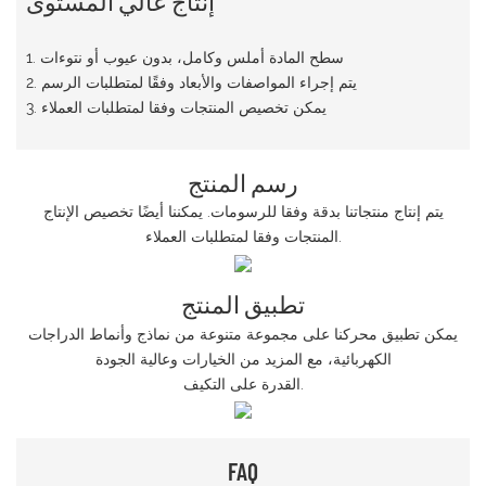
1. سطح المادة أملس وكامل، بدون عيوب أو نتوءات
2. يتم إجراء المواصفات والأبعاد وفقًا لمتطلبات الرسم
3. يمكن تخصيص المنتجات وفقا لمتطلبات العملاء
رسم المنتج
يتم إنتاج منتجاتنا بدقة وفقا للرسومات. يمكننا أيضًا تخصيص الإنتاج
المنتجات وفقا لمتطلبات العملاء.
تطبيق المنتج
يمكن تطبيق محركنا على مجموعة متنوعة من نماذج وأنماط الدراجات
الكهربائية، مع المزيد من الخيارات وعالية الجودة
القدرة على التكيف.
FAQ