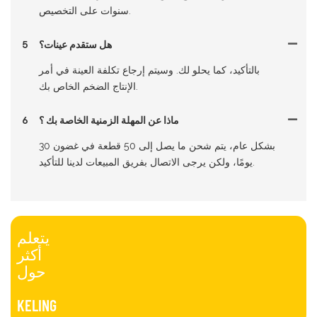
سنوات على التخصيص.
هل ستقدم عينات؟
5
بالتأكيد، كما يحلو لك. وسيتم إرجاع تكلفة العينة في أمر
الإنتاج الضخم الخاص بك.
ماذا عن المهلة الزمنية الخاصة بك ؟
6
بشكل عام، يتم شحن ما يصل إلى 50 قطعة في غضون 30
يومًا، ولكن يرجى الاتصال بفريق المبيعات لدينا للتأكيد.
يتعلم
أكثر
حول
KELING