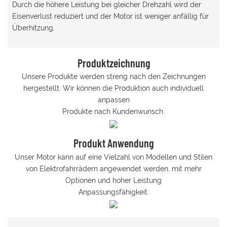
Durch die höhere Leistung bei gleicher Drehzahl wird der
Eisenverlust reduziert und der Motor ist weniger anfällig für
Überhitzung.
Produktzeichnung
Unsere Produkte werden streng nach den Zeichnungen
hergestellt. Wir können die Produktion auch individuell
anpassen
Produkte nach Kundenwunsch.
Produkt Anwendung
Unser Motor kann auf eine Vielzahl von Modellen und Stilen
von Elektrofahrrädern angewendet werden, mit mehr
Optionen und hoher Leistung
Anpassungsfähigkeit.