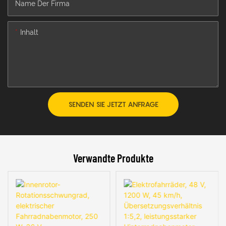
Name Der Firma
Inhalt
SENDEN SIE JETZT ANFRAGE
Verwandte Produkte