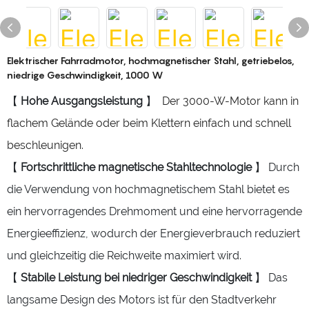
Elektrischer Fahrradmotor, hochmagnetischer Stahl, getriebelos,
niedrige Geschwindigkeit, 1000 W
【
Hohe Ausgangsleistung
】
Der 3000-W-Motor kann in
flachem Gelände oder beim Klettern einfach und schnell
beschleunigen.
【
Fortschrittliche magnetische Stahltechnologie
】 Durch
die Verwendung von hochmagnetischem Stahl bietet es
ein hervorragendes Drehmoment und eine hervorragende
Energieeffizienz, wodurch der Energieverbrauch reduziert
und gleichzeitig die Reichweite maximiert wird.
【
Stabile Leistung bei niedriger Geschwindigkeit
】 Das
langsame Design des Motors ist für den Stadtverkehr