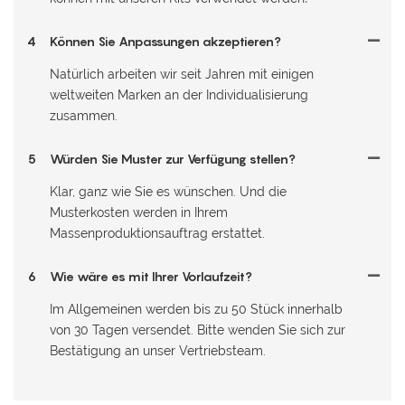
4
Können Sie Anpassungen akzeptieren?
Natürlich arbeiten wir seit Jahren mit einigen
weltweiten Marken an der Individualisierung
zusammen.
5
Würden Sie Muster zur Verfügung stellen?
Klar, ganz wie Sie es wünschen. Und die
Musterkosten werden in Ihrem
Massenproduktionsauftrag erstattet.
6
Wie wäre es mit Ihrer Vorlaufzeit?
Im Allgemeinen werden bis zu 50 Stück innerhalb
von 30 Tagen versendet. Bitte wenden Sie sich zur
Bestätigung an unser Vertriebsteam.