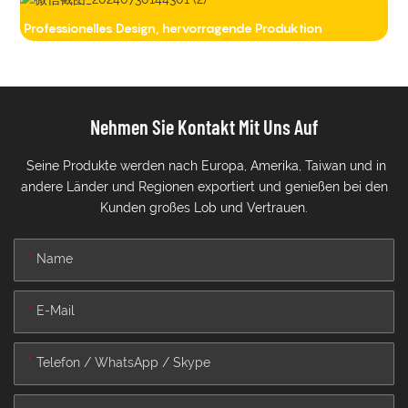
Professionelles Design, hervorragende Produktion
Nehmen Sie Kontakt Mit Uns Auf
Seine Produkte werden nach Europa, Amerika, Taiwan und in
andere Länder und Regionen exportiert und genießen bei den
Kunden großes Lob und Vertrauen.
Name
E-Mail
Telefon / WhatsApp / Skype