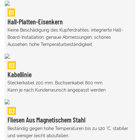
01
Hall-Platten-Eisenkern
Keine Beschädigung des Kupferdrahtes, integrierte Hall-
Board-Installation, genaue Abmessungen, schönes
Aussehen, hohe Temperaturbeständigkeit.
02
Kabellinie
Steckerkabel 200 mm, Buchsenkabel 800 mm
Kann je nach Kundenwunsch angepasst werden
03
Fliesen Aus Magnetischem Stahl
Beständig gegen hohe Temperaturen bis zu 120 °C, stabiler
und weniger leicht abzufallen;