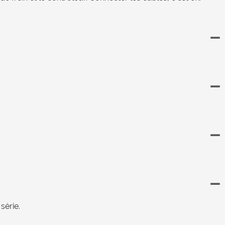
série.