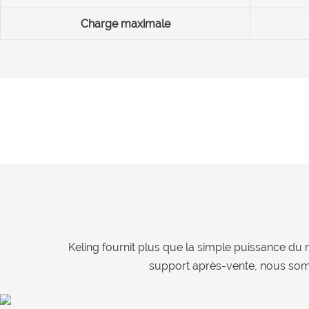
Charge maximale
Keling fournit plus que la simple puissance du 
support après-vente, nous somm