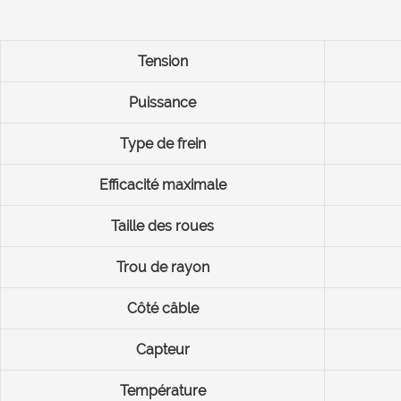
Tension
Puissance
Type de frein
Efficacité maximale
Taille des roues
Trou de rayon
Côté câble
Capteur
Température