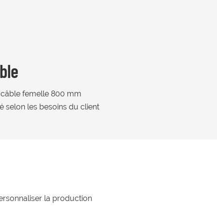
ble
 câble femelle 800 mm
é selon les besoins du client
ersonnaliser la production