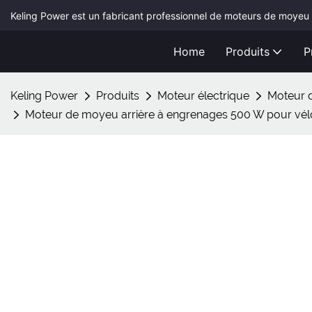
Keling Power est un fabricant professionnel de moteurs de moyeu 
Home
Produits
P
Keling Power
Produits
Moteur électrique
Moteur d
Moteur de moyeu arrière à engrenages 500 W pour vélo