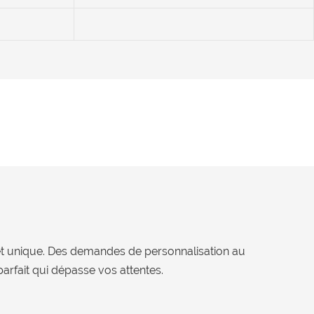
chet unique. Des demandes de personnalisation au
rfait qui dépasse vos attentes.