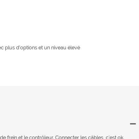
c plus d'options et un niveau élevé
de frein et le contrôleur. Connecter les câbles, c'est ok.