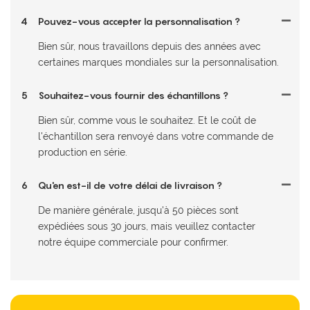
4
Pouvez-vous accepter la personnalisation ?
Bien sûr, nous travaillons depuis des années avec
certaines marques mondiales sur la personnalisation.
5
Souhaitez-vous fournir des échantillons ?
Bien sûr, comme vous le souhaitez. Et le coût de
l'échantillon sera renvoyé dans votre commande de
production en série.
6
Qu'en est-il de votre délai de livraison ?
De manière générale, jusqu'à 50 pièces sont
expédiées sous 30 jours, mais veuillez contacter
notre équipe commerciale pour confirmer.