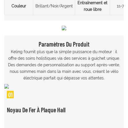
Entraînement et
Couleur
Brillant/Noir/Argent
1s-7s
roue libre
Paramètres Du Produit
Keling fournit plus que la simple puissance du moteur : il
offre des soins holistiques via des services à guichet unique.
Des demandes de personnalisation au support après-vente,
nous sommes main dans la main avec vous, créant le vélo
électrique parfait qui dépasse vos attentes.
01