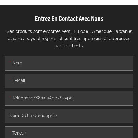
Entrez En Contact Avec Nous
Ses produits sont exportés vers l'Europe, l'Amérique, Taiwan et
d'autres pays et régions, et sont très appréciés et approuvés
par les clients.
Nom
E-Mail
Téléphone/WhatsApp/Skype
Nom De La Compagnie
Teneur