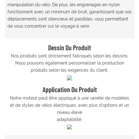
manipulation du vélo.
De plus, les engrenages en nylon
fonctionnent avec un minimum de bruit, garantissant que vos
déplacements sont silencieux et paisibles, vous permettant
de vous concentrer sur le voyage à venir.
Dessin Du Produit
Nos produits sont strictement fabriqués selon les dessins.
Nous pouvons également personnaliser la production
produits selon les exigences du client.
Application Du Produit
Notre moteur peut être appliqué à une variété de modèles
et de styles de vélos électriques, avec plus d'options et un
niveau élevé
adaptabilité.