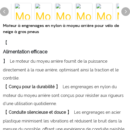
Moteur à engrenages en nylon à moyeu arrière pour vélo de
neige à gros pneus
【
】
Le moteur du moyeu arrière fournit de la puissance
directement à la roue arrière, optimisant ainsi la traction et le
contrôle.
【
】
Conçu pour la durabilité
Les engrenages en nylon du
moteur du moyeu arrière sont conçus pour résister aux rigueurs
d'une utilisation quotidienne.
【
】
Conduite silencieuse et douce
Les engrenages en acier
plastique minimisent les vibrations et réduisent le bruit dans la
mesure du possible, offrant une expérience de conduite paisible.