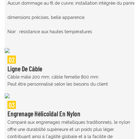
02
Ligne De Câble
Câble mâle 200 mm, câble femelle 800 mm
Peut être personnalisé selon les besoins du client
03
Engrenage Hélicoïdal En Nylon
Comparé aux engrenages métalliques traditionnels, le nylon
offre une durabilité supérieure et un poids plus léger,
contribuant ainsi à l'agilité globale et à la facilité de