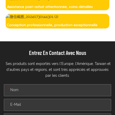
Assistance post-achat attentionnée, soins détaillés
Conception professionnelle, production exceptionnelle
Entrez En Contact Avec Nous
Ses produits sont exportés vers l'Europe, l'Amérique, Taiwan et
d'autres pays et régions, et sont très appréciés et approuvés
par les clients.
Nom
E-Mail