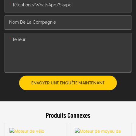
Téléphone/WhatsApp/Skype
Nom De La Compagnie
Teneur
ENVOYER UNE ENQUÊTE MAINTENANT
Produits Connexes