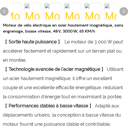
Moteur de vélo électrique en acier hautement magnétique, sans
engrenage, basse vitesse, 48V, 3000W, 65 KM/h
【
Sortie haute puissance
】
Le moteur de 3 000 W peut
accélérer facilement et rapidement sur un terrain plat ou
en montée.
【
Technologie avancée de l'acier magnétique
】 Utilisant
un acier hautement magnétique, il offre un excellent
couple et une excellente efficacité énergétique, réduisant
la consommation d'énergie tout en maximisant la portée.
【
Performances stables à basse vitesse
】 Adapté aux
déplacements urbains, la conception à basse vitesse du
moteur fournit une puissance stable et contrôlable,