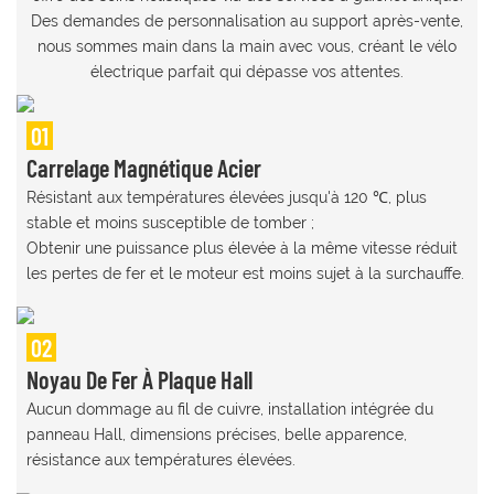
Des demandes de personnalisation au support après-vente,
nous sommes main dans la main avec vous, créant le vélo
électrique parfait qui dépasse vos attentes.
01
Carrelage Magnétique Acier
Résistant aux températures élevées jusqu'à 120 ℃, plus
stable et moins susceptible de tomber ;
Obtenir une puissance plus élevée à la même vitesse réduit
les pertes de fer et le moteur est moins sujet à la surchauffe.
02
Noyau De Fer À Plaque Hall
Aucun dommage au fil de cuivre, installation intégrée du
panneau Hall, dimensions précises, belle apparence,
résistance aux températures élevées.