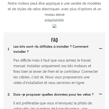
Notre moteur peut être appliqué à une variété de modèles
et de styles de vélos électriques, avec plus d'options et un
niveau élevé
adaptabilité.
FAQ
Les kits sont-ils difficiles à installer ? Comment
1
installer ?
Pas difficile mais il faut que vous aimiez le travail
manuel. Installez uniquement nos kits moteurs et
fixez bien le levier de frein et le contrôleur. Connecter
les câbles, c'est ok. Nous vous proposerons une
vidéo d'installation et vous servirons en ligne.
2
Dois-je proposer quelles données pour les vélos ?
Il est préférable que vous m'envoyiez la photo de
votre vélo, les numéros de type de pneus : par