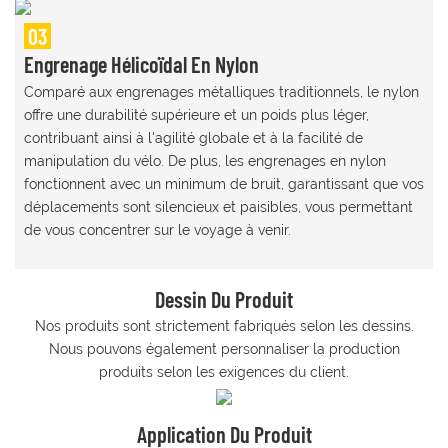
03
Engrenage Hélicoïdal En Nylon
Comparé aux engrenages métalliques traditionnels, le nylon
offre une durabilité supérieure et un poids plus léger,
contribuant ainsi à l'agilité globale et à la facilité de
manipulation du vélo. De plus, les engrenages en nylon
fonctionnent avec un minimum de bruit, garantissant que vos
déplacements sont silencieux et paisibles, vous permettant
de vous concentrer sur le voyage à venir.
Dessin Du Produit
Nos produits sont strictement fabriqués selon les dessins.
Nous pouvons également personnaliser la production
produits selon les exigences du client.
Application Du Produit