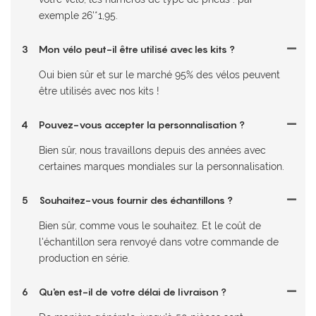
exemple 26'*1,95.
3
Mon vélo peut-il être utilisé avec les kits ?
Oui bien sûr et sur le marché 95% des vélos peuvent
être utilisés avec nos kits !
4
Pouvez-vous accepter la personnalisation ?
Bien sûr, nous travaillons depuis des années avec
certaines marques mondiales sur la personnalisation.
5
Souhaitez-vous fournir des échantillons ?
Bien sûr, comme vous le souhaitez. Et le coût de
l'échantillon sera renvoyé dans votre commande de
production en série.
6
Qu'en est-il de votre délai de livraison ?