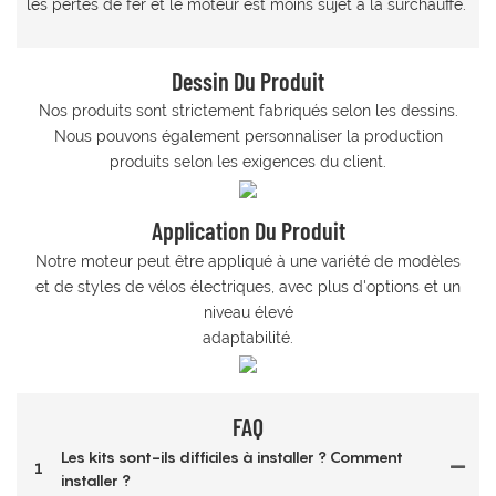
les pertes de fer et le moteur est moins sujet à la surchauffe.
Dessin Du Produit
Nos produits sont strictement fabriqués selon les dessins.
Nous pouvons également personnaliser la production
produits selon les exigences du client.
Application Du Produit
Notre moteur peut être appliqué à une variété de modèles
et de styles de vélos électriques, avec plus d'options et un
niveau élevé
adaptabilité.
FAQ
Les kits sont-ils difficiles à installer ? Comment
1
installer ?