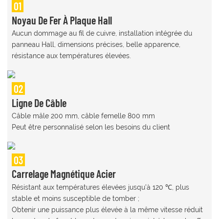
01
Noyau De Fer À Plaque Hall
Aucun dommage au fil de cuivre, installation intégrée du
panneau Hall, dimensions précises, belle apparence,
résistance aux températures élevées.
02
Ligne De Câble
Câble mâle 200 mm, câble femelle 800 mm
Peut être personnalisé selon les besoins du client
03
Carrelage Magnétique Acier
Résistant aux températures élevées jusqu'à 120 ℃, plus
stable et moins susceptible de tomber ;
Obtenir une puissance plus élevée à la même vitesse réduit