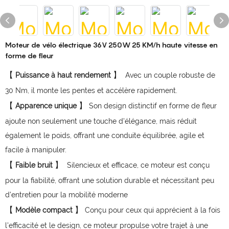
Moteur de vélo électrique 36V 250W 25 KM/h haute vitesse en
forme de fleur
【
】
Puissance à haut rendement
Avec un couple robuste de
30 Nm, il monte les pentes et accélère rapidement.
【
】
Apparence unique
Son design distinctif en forme de fleur
ajoute non seulement une touche d'élégance, mais réduit
également le poids, offrant une conduite équilibrée, agile et
facile à manipuler.
【
】
Faible bruit
Silencieux et efficace, ce moteur est conçu
pour la fiabilité, offrant une solution durable et nécessitant peu
d'entretien pour la mobilité moderne
【
】
Modèle compact
Conçu pour ceux qui apprécient à la fois
l'efficacité et le design, ce moteur propulse votre trajet à une