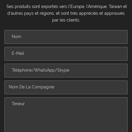
Ses produits sont exportés vers l'Europe, l'Amérique, Taiwan et
d'autres pays et régions, et sont très appréciés et approuvés
par les clients.
Nom
E-Mail
Téléphone/WhatsApp/Skype
Nom De La Compagnie
Teneur