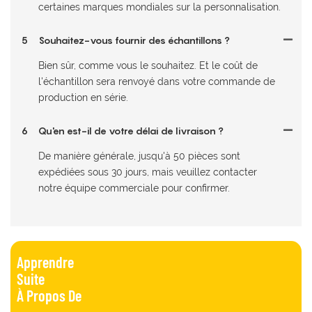
certaines marques mondiales sur la personnalisation.
5
Souhaitez-vous fournir des échantillons ?
Bien sûr, comme vous le souhaitez. Et le coût de
l'échantillon sera renvoyé dans votre commande de
production en série.
6
Qu'en est-il de votre délai de livraison ?
De manière générale, jusqu'à 50 pièces sont
expédiées sous 30 jours, mais veuillez contacter
notre équipe commerciale pour confirmer.
Apprendre
Suite
À Propos De